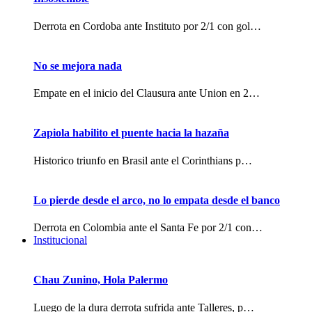
Derrota en Cordoba ante Instituto por 2/1 con gol…
No se mejora nada
Empate en el inicio del Clausura ante Union en 2…
Zapiola habilito el puente hacia la hazaña
Historico triunfo en Brasil ante el Corinthians p…
Lo pierde desde el arco, no lo empata desde el banco
Derrota en Colombia ante el Santa Fe por 2/1 con…
Institucional
Chau Zunino, Hola Palermo
Luego de la dura derrota sufrida ante Talleres, p…