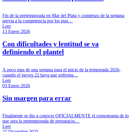
Fin de la pretemporada en Mar del Plata y comienzo de la semana
previa a la competencia por los pun…
Leer
13 Enero 2026
Con dificultades y lentitud se va
definiendo el plantel
A poco mas de una semana para el inicio de la temporada 2026,
cuando el jueves 22 haya que enfrenta…
Leer
03 Enero 2026
Sin margen para errar
Finalmente se dio a conocer OFICIALMENTE el cronograma de lo
que sera la pretemporada de preparacio…
Leer
27 Diciembre 2025