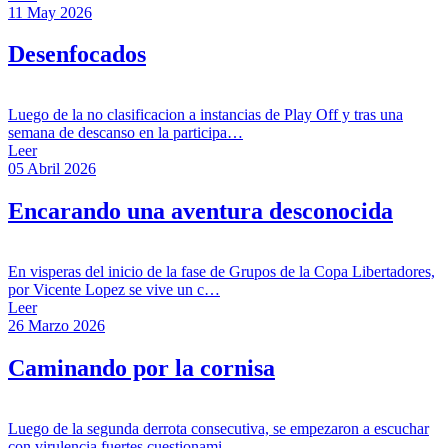
11 May 2026
Desenfocados
Luego de la no clasificacion a instancias de Play Off y tras una
semana de descanso en la participa…
Leer
05 Abril 2026
Encarando una aventura desconocida
En visperas del inicio de la fase de Grupos de la Copa Libertadores,
por Vicente Lopez se vive un c…
Leer
26 Marzo 2026
Caminando por la cornisa
Luego de la segunda derrota consecutiva, se empezaron a escuchar
con virulencia fuertes cuestionami…