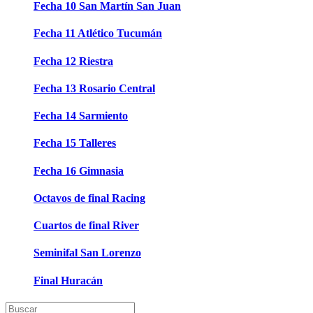
Fecha 10 San Martín San Juan
Fecha 11 Atlético Tucumán
Fecha 12 Riestra
Fecha 13 Rosario Central
Fecha 14 Sarmiento
Fecha 15 Talleres
Fecha 16 Gimnasia
Octavos de final Racing
Cuartos de final River
Seminifal San Lorenzo
Final Huracán