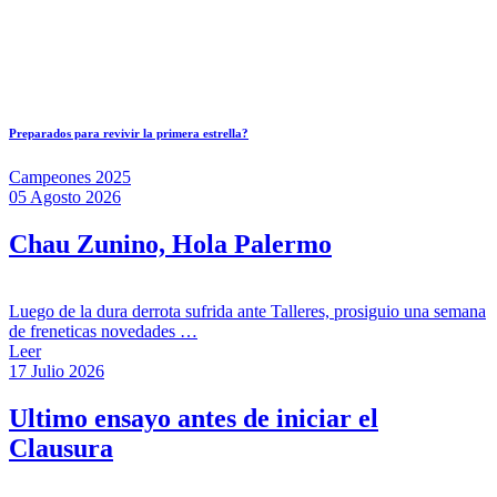
Preparados para revivir la primera estrella?
Campeones 2025
05 Agosto 2026
Chau Zunino, Hola Palermo
Luego de la dura derrota sufrida ante Talleres, prosiguio una semana
de freneticas novedades …
Leer
17 Julio 2026
Ultimo ensayo antes de iniciar el
Clausura