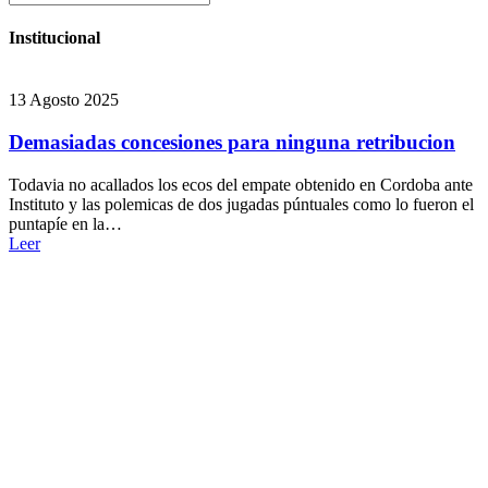
Institucional
13 Agosto 2025
Demasiadas concesiones para ninguna retribucion
Todavia no acallados los ecos del empate obtenido en Cordoba ante
Instituto y las polemicas de dos jugadas púntuales como lo fueron el
puntapíe en la…
Leer