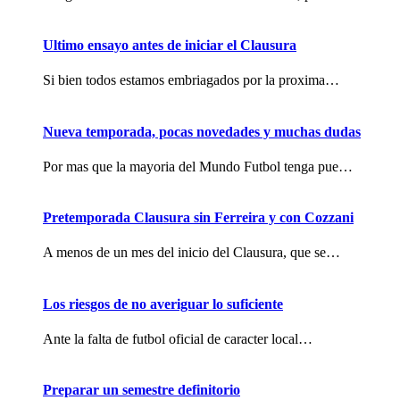
Ultimo ensayo antes de iniciar el Clausura
Si bien todos estamos embriagados por la proxima…
Nueva temporada, pocas novedades y muchas dudas
Por mas que la mayoria del Mundo Futbol tenga pue…
Pretemporada Clausura sin Ferreira y con Cozzani
A menos de un mes del inicio del Clausura, que se…
Los riesgos de no averiguar lo suficiente
Ante la falta de futbol oficial de caracter local…
Preparar un semestre definitorio