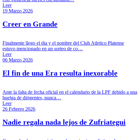
Leer
19 Marzo 2026
Creer en Grande
Finalmente llego el dia y el nombre del Club Atletico Platense
estuvo mencionado en un sorteo de co…
Leer
06 Marzo 2026
El fin de una Era resulta inexorable
Ante la falta de fecha oficial en el calendario de la LPF debido a una
huelga de dirigentes, nunca…
Leer
26 Febrero 2026
Nadie regala nada lejos de Zufriategui