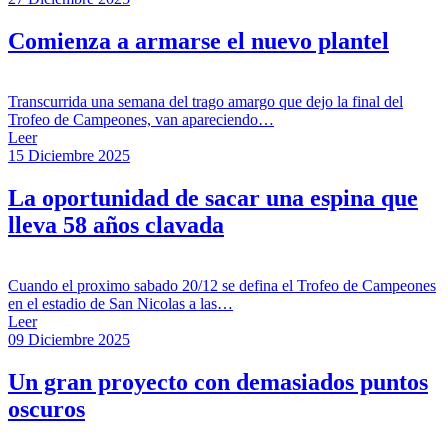
Comienza a armarse el nuevo plantel
Transcurrida una semana del trago amargo que dejo la final del
Trofeo de Campeones, van apareciendo…
Leer
15 Diciembre 2025
La oportunidad de sacar una espina que
lleva 58 años clavada
Cuando el proximo sabado 20/12 se defina el Trofeo de Campeones
en el estadio de San Nicolas a las…
Leer
09 Diciembre 2025
Un gran proyecto con demasiados puntos
oscuros