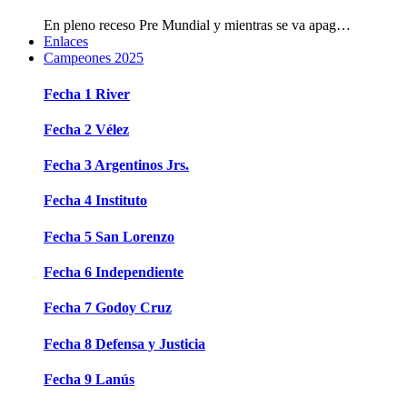
En pleno receso Pre Mundial y mientras se va apag…
Enlaces
Campeones 2025
Fecha 1 River
Fecha 2 Vélez
Fecha 3 Argentinos Jrs.
Fecha 4 Instituto
Fecha 5 San Lorenzo
Fecha 6 Independiente
Fecha 7 Godoy Cruz
Fecha 8 Defensa y Justicia
Fecha 9 Lanús