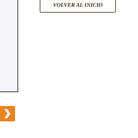
VOLVER AL INICIO