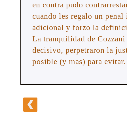
en contra pudo contrarrestar
cuando les regalo un penal
adicional y forzo la definic
La tranquilidad de Cozzani 
decisivo, perpetraron la jus
posible (y mas) para evitar.