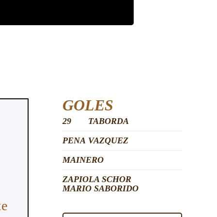
GOLES
29
TABORDA
PENA
VAZQUEZ
MAINERO
ZAPIOLA SCHOR
MARIO SABORIDO
te