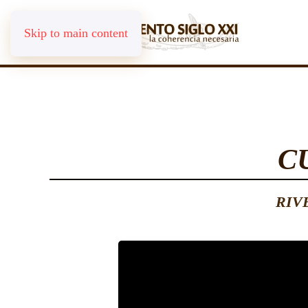
Skip to main content
C
RIV