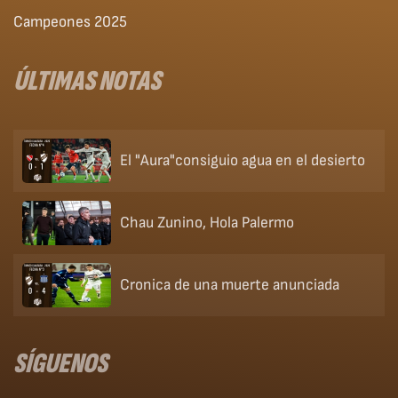
Campeones 2025
ÚLTIMAS NOTAS
El "Aura"consiguio agua en el desierto
Chau Zunino, Hola Palermo
Cronica de una muerte anunciada
SÍGUENOS