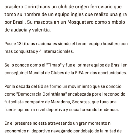
brasilero Corinthians un club de origen ferroviario que
tomo su nombre de un equipo ingles que realizo una gira
por Brasil. Su mascota en un Mosquetero como simbolo
de audacia y valentia.
Posee 13 titulos nacionales siendo el tercer equipo brasilero con
mas conquistas y 4 internacionales.
Se lo conoce como el "Timao" y fue el primer equipo de Brasil en
conseguir el Mundial de Clubes de la FIFA en dos oportunidades.
Por la decada del 80 se formo un movimiento que se conocio
como "Democracia Corinthiana" encabezada por el reconocido
futbolista compadre de Maradona, Socrates, que tuvo una
fuerte opinion a nivel deportivo y social creando tendencia.
En el presente no esta atravesando un gran momento ni
economico ni deportivo navegando por debajo de la mitad de