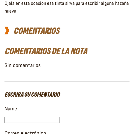
Ojala en esta ocasion esa tinta sirva para escribir alguna hazaña
nueva.
COMENTARIOS
COMENTARIOS DE LA NOTA
Sin comentarios
ESCRIBA SU COMENTARIO
Name
Correo electrónico