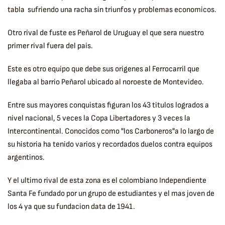
tabla sufriendo una racha sin triunfos y problemas economicos.
Otro rival de fuste es Peñarol de Uruguay el que sera nuestro
primer rival fuera del pais.
Este es otro equipo que debe sus origenes al Ferrocarril que
llegaba al barrio Peñarol ubicado al noroeste de Montevideo.
Entre sus mayores conquistas figuran los 43 titulos logrados a
nivel nacional, 5 veces la Copa Libertadores y 3 veces la
Intercontinental. Conocidos como "los Carboneros"a lo largo de
su historia ha tenido varios y recordados duelos contra equipos
argentinos.
Y el ultimo rival de esta zona es el colombiano Independiente
Santa Fe fundado por un grupo de estudiantes y el mas joven de
los 4 ya que su fundacion data de 1941.