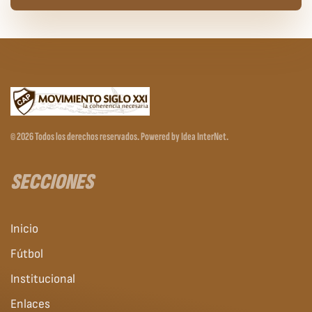
©
2026
Todos los derechos reservados.
Powered by
Idea InterNet
.
SECCIONES
Inicio
Fútbol
Institucional
Enlaces