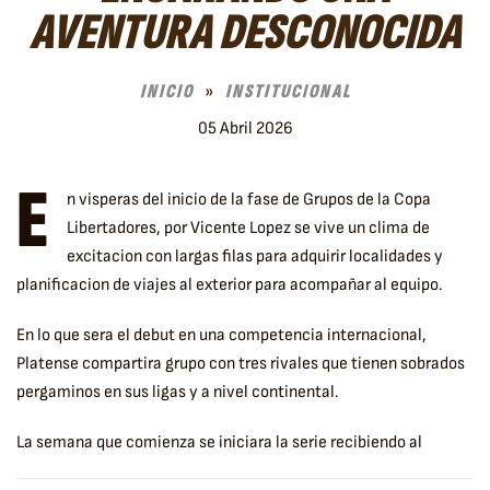
AVENTURA DESCONOCIDA
INICIO
INSTITUCIONAL
05 Abril 2026
E
n visperas del inicio de la fase de Grupos de la Copa
Libertadores, por Vicente Lopez se vive un clima de
excitacion con largas filas para adquirir localidades y
planificacion de viajes al exterior para acompañar al equipo.
En lo que sera el debut en una competencia internacional,
Platense compartira grupo con tres rivales que tienen sobrados
pergaminos en sus ligas y a nivel continental.
La semana que comienza se iniciara la serie recibiendo al