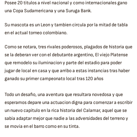
Posee 20 titulos a nivel nacional y como internacionales gano
una Copa Sudamericana y una Suruga Bank.
Su mascota es un Leon y tambien circula por la mitad de tabla
en el actual torneo colombiano.
Como se notara, tres rivales poderosos, plagados de historia que
se la deberan ver con el debutante argentino, El viejo Platense
que remodelo su iluminacion y parte del estadio para poder
jugar de local en casa y que arribo a estas instancias tras haber
ganado su primer campeonato local tras 120 años
Todo un desafio, una aventura que resultara novedosa y que
esperamos depare una actuacion digna para comenzar a escribir
un nuevo capitulo en la rica historia del Calamar, aquel que se
sabia adaptar mejor que nadie a las adversidades del terreno y
se movia en el barro como en su tinta.