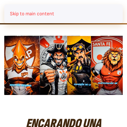
Skip to main content
ENCARANDO UNA