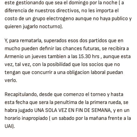
este gestionando que sea el domingo por la noche ( a
diferencia de nuestros directivos, no les importa el
costo de un grupo electrogeno aunque no haya publico y
quieren jugarlo nocturno).
Y, para rematarla, superados esos dos partidos que en
mucho pueden definir las chances futuras, se recibira a
Armenio un jueves tambien a las 15.30 hrs , aunque esta
vez, tal vez, con la posibilidad que los socios que no
tengan que concurrir a una obligacion laboral puedan
verlo.
Recapitulando, desde que comenzo el torneo y hasta
esta fecha que sera la penultima de la primera rueda, se
habra jugado UNA SOLA VEZ EN FIN DE SEMANA, y en un
horario inapropiado ( un sabado por la mañana frente a la
UAI).