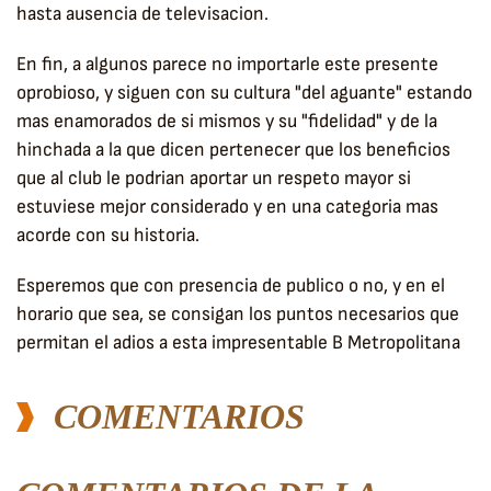
hasta ausencia de televisacion.
En fin, a algunos parece no importarle este presente
oprobioso, y siguen con su cultura "del aguante" estando
mas enamorados de si mismos y su "fidelidad" y de la
hinchada a la que dicen pertenecer que los beneficios
que al club le podrian aportar un respeto mayor si
estuviese mejor considerado y en una categoria mas
acorde con su historia.
Esperemos que con presencia de publico o no, y en el
horario que sea, se consigan los puntos necesarios que
permitan el adios a esta impresentable B Metropolitana
COMENTARIOS