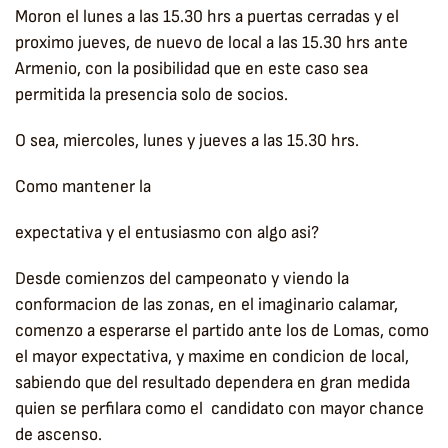
Moron el lunes a las 15.30 hrs a puertas cerradas y el
proximo jueves, de nuevo de local a las 15.30 hrs ante
Armenio, con la posibilidad que en este caso sea
permitida la presencia solo de socios.
O sea, miercoles, lunes y jueves a las 15.30 hrs.
Como mantener la
expectativa y el entusiasmo con algo asi?
Desde comienzos del campeonato y viendo la
conformacion de las zonas, en el imaginario calamar,
comenzo a esperarse el partido ante los de Lomas, como
el mayor expectativa, y maxime en condicion de local,
sabiendo que del resultado dependera en gran medida
quien se perfilara como el candidato con mayor chance
de ascenso.