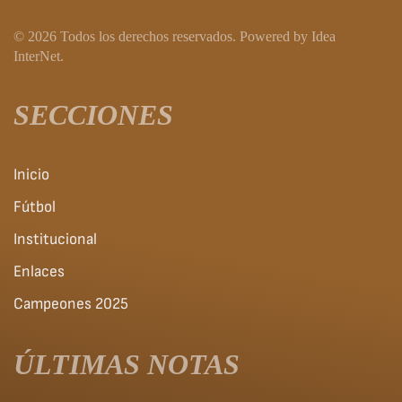
©
2026
Todos los derechos reservados.
Powered by
Idea
InterNet
.
SECCIONES
Inicio
Fútbol
Institucional
Enlaces
Campeones 2025
ÚLTIMAS NOTAS