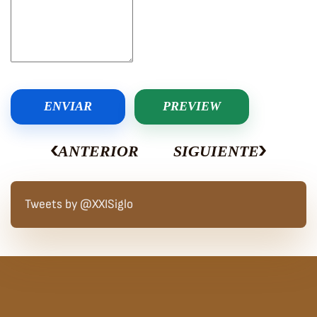
ENVIAR
PREVIEW
ANTERIOR
SIGUIENTE
Tweets by @XXISiglo