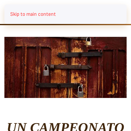
Skip to main content
UN CAMPEONATO