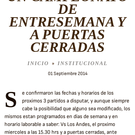
DE
ENTRESEMANA Y
A PUERTAS
CERRADAS
INICIO
INSTITUCIONAL
01 Septiembre 2014
S
e confirmaron las fechas y horarios de los
proximos 3 partidos a disputar, y aunque siempre
cabe la posibilidad que alguno sea modificado, los
mismos estan programados en dias de semana y en
horario laborable a saber: Vs Los Andes, el proximo
miercoles a las 15.30 hrs y a puertas cerradas, ante