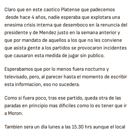
Claro que en este caotico Platense que padecemos
desde hace 4 años, nadie esperaba que explotara una
enesima crisis interna que desemboco en la renuncia del
presidente y de Mendez justo en la semana anterior y
que por mandato de aquellos a los que no les conviene
que asista gente a los partidos se provocaron incidentes
que causaron esta medida de jugar sin publico.
Esperabamos que por lo menos fuera nocturno y
televisado, pero, al parecer hasta el momento de escribir
esta informacion, eso no sucedera.
Como si fuera poco, tras ese partido, queda otra de las
paradas en principio mas dificiles como lo es tener que ir
a Moron.
Tambien sera un dia lunes a las 15.30 hrs aunque el local