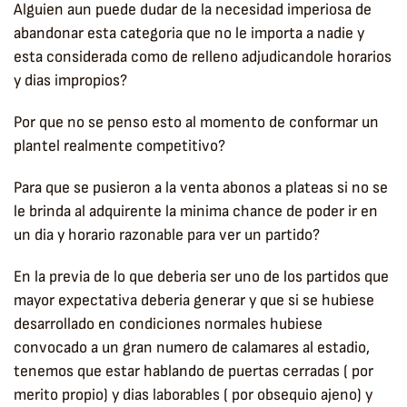
Alguien aun puede dudar de la necesidad imperiosa de
abandonar esta categoria que no le importa a nadie y
esta considerada como de relleno adjudicandole horarios
y dias impropios?
Por que no se penso esto al momento de conformar un
plantel realmente competitivo?
Para que se pusieron a la venta abonos a plateas si no se
le brinda al adquirente la minima chance de poder ir en
un dia y horario razonable para ver un partido?
En la previa de lo que deberia ser uno de los partidos que
mayor expectativa deberia generar y que si se hubiese
desarrollado en condiciones normales hubiese
convocado a un gran numero de calamares al estadio,
tenemos que estar hablando de puertas cerradas ( por
merito propio) y dias laborables ( por obsequio ajeno) y