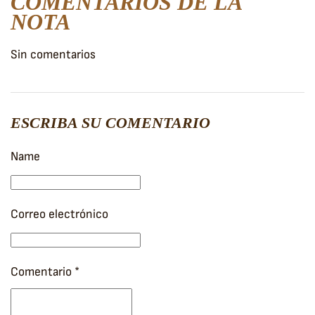
COMENTARIOS DE LA
NOTA
Sin comentarios
ESCRIBA SU COMENTARIO
Name
Correo electrónico
Comentario
*