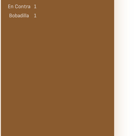
En Contra
1
Bobadilla
1