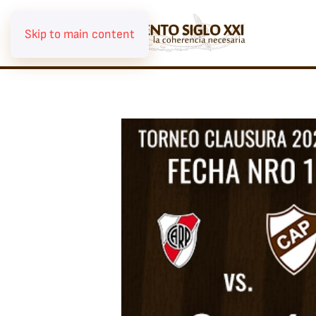
Skip to main content