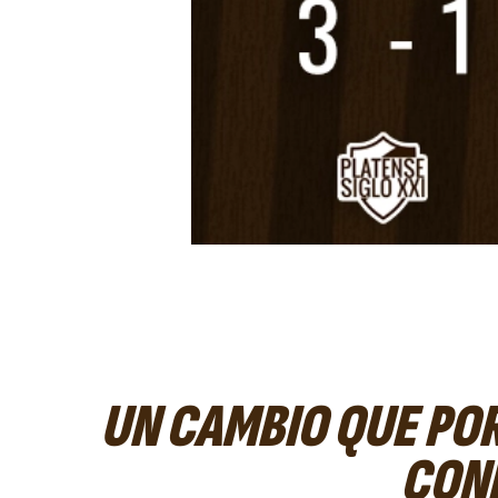
UN CAMBIO QUE PO
CON