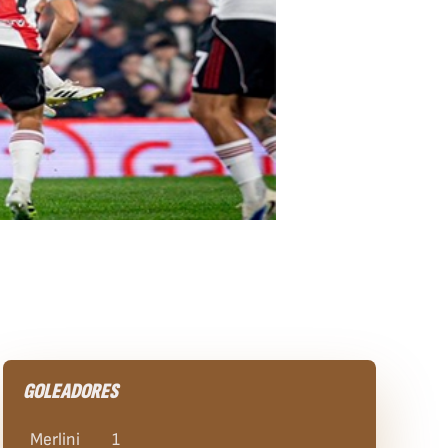
GOLEADORES
Merlini
1