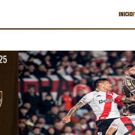
INICIO