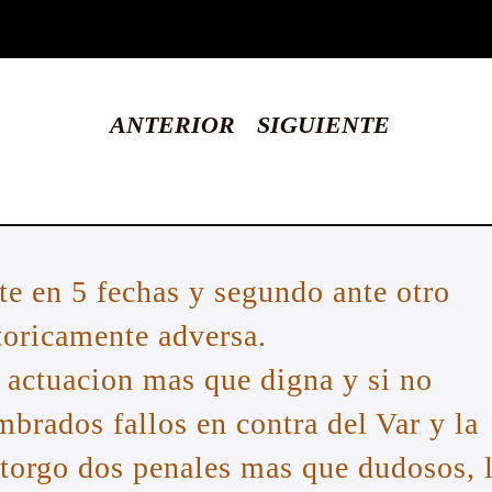
ANTERIOR
SIGUIENTE
te en 5 fechas y segundo ante otro
toricamente adversa.
a actuacion mas que digna y si no
mbrados fallos en contra del Var y la
torgo dos penales mas que dudosos, 