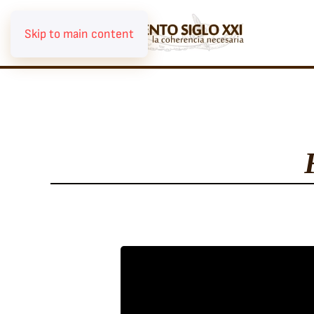
Skip to main content