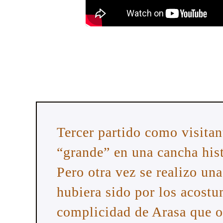
Tercer partido como visitan
“grande” en una cancha his
Pero otra vez se realizo un
hubiera sido por los acostu
complicidad de Arasa que o