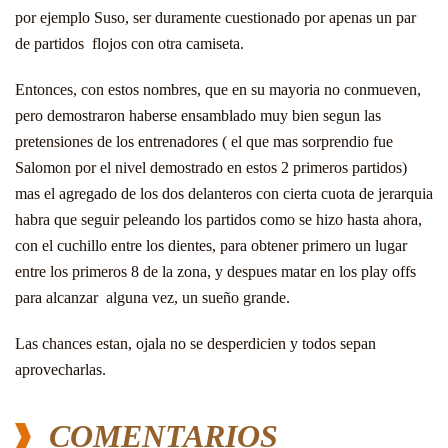
por ejemplo Suso, ser duramente cuestionado por apenas un par
de partidos flojos con otra camiseta.
Entonces, con estos nombres, que en su mayoria no conmueven,
pero demostraron haberse ensamblado muy bien segun las
pretensiones de los entrenadores ( el que mas sorprendio fue
Salomon por el nivel demostrado en estos 2 primeros partidos)
mas el agregado de los dos delanteros con cierta cuota de jerarquia
habra que seguir peleando los partidos como se hizo hasta ahora,
con el cuchillo entre los dientes, para obtener primero un lugar
entre los primeros 8 de la zona, y despues matar en los play offs
para alcanzar alguna vez, un sueño grande.
Las chances estan, ojala no se desperdicien y todos sepan
aprovecharlas.
COMENTARIOS