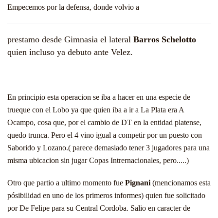
Empecemos por la defensa, donde volvio a
prestamo desde Gimnasia el lateral
Barros Schelotto
quien incluso ya debuto ante Velez.
En principio esta operacion se iba a hacer en una especie de
trueque con el Lobo ya que quien iba a ir a La Plata era A
Ocampo, cosa que, por el cambio de DT en la entidad platense,
quedo trunca. Pero el 4 vino igual a competir por un puesto con
Saborido y Lozano.( parece demasiado tener 3 jugadores para una
misma ubicacion sin jugar Copas Intrernacionales, pero.....)
Otro que partio a ultimo momento fue
Pignani
(mencionamos esta
pósibilidad en uno de los primeros informes) quien fue solicitado
por De Felipe para su Central Cordoba. Salio en caracter de