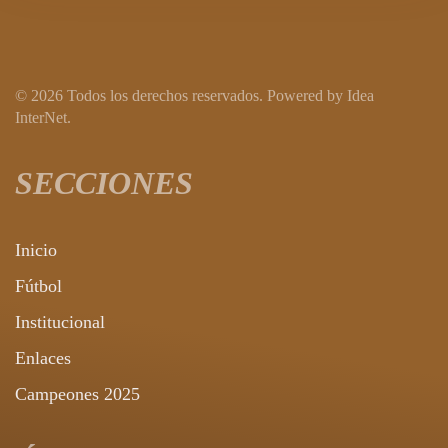
©
2026
Todos los derechos reservados.
Powered by
Idea
InterNet
.
SECCIONES
Inicio
Fútbol
Institucional
Enlaces
Campeones 2025