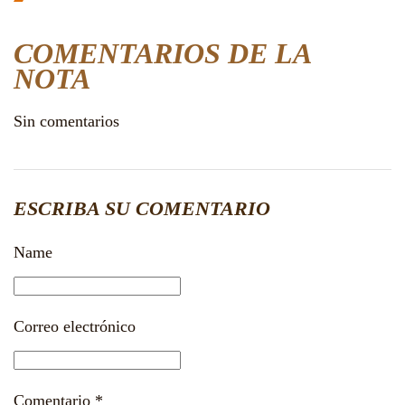
COMENTARIOS DE LA
NOTA
Sin comentarios
ESCRIBA SU COMENTARIO
Name
Correo electrónico
Comentario
*