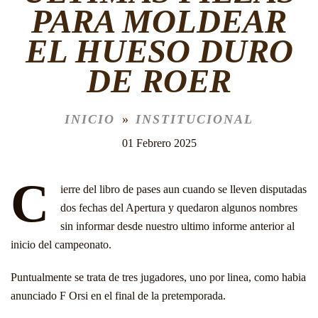
PARA MOLDEAR
EL HUESO DURO
DE ROER
INICIO
INSTITUCIONAL
01 Febrero 2025
C
ierre del libro de pases aun cuando se lleven disputadas
dos fechas del Apertura y quedaron algunos nombres
sin informar desde nuestro ultimo informe anterior al
inicio del campeonato.
Puntualmente se trata de tres jugadores, uno por linea, como habia
anunciado F Orsi en el final de la pretemporada.