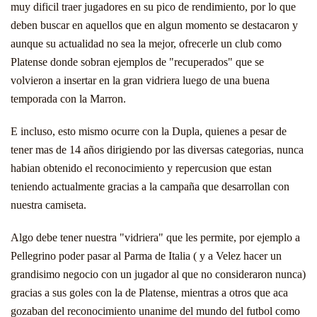
muy dificil traer jugadores en su pico de rendimiento, por lo que
deben buscar en aquellos que en algun momento se destacaron y
aunque su actualidad no sea la mejor, ofrecerle un club como
Platense donde sobran ejemplos de "recuperados" que se
volvieron a insertar en la gran vidriera luego de una buena
temporada con la Marron.
E incluso, esto mismo ocurre con la Dupla, quienes a pesar de
tener mas de 14 años dirigiendo por las diversas categorias, nunca
habian obtenido el reconocimiento y repercusion que estan
teniendo actualmente gracias a la campaña que desarrollan con
nuestra camiseta.
Algo debe tener nuestra "vidriera" que les permite, por ejemplo a
Pellegrino poder pasar al Parma de Italia ( y a Velez hacer un
grandisimo negocio con un jugador al que no consideraron nunca)
gracias a sus goles con la de Platense, mientras a otros que aca
gozaban del reconocimiento unanime del mundo del futbol como