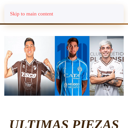
Skip to main content
ULTIMAS PIEZAS