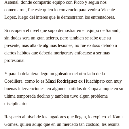
Arsenal, donde compartio equipo con Picco y segun nos
comentaron, fue este quien lo convencio para venir a Vicente
Lopez, luego del interes que le demostraron los entrenadores.
Si recupera el nivel que supo demostrar en el equipo de Sarandi,
sin dudas sera un gran acierto, pero tambien se sabe que su
presente, mas alla de algunas lesiones, no fue exitoso debido a
ciertos habitos que deberia morigerary enfocarse a ser mas
profesional.
Y para la delantera llego un goleador del otro lado de la
Cordillera, como lo es
Maxi Rodriguez
ex Huachipato con muy
buenas intervenciones en algunos partidos de Copa aunque en su
ultima temporada declino y tambien tuvo algun problema
disciplinario.
Respecto al nivel de los jugadores que llegan, lo explico el Kanu
Gomez, quiien adujo que en un mercado tan costoso, les resulta