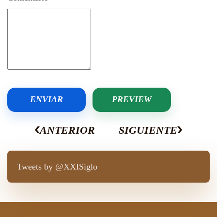
ENVIAR
PREVIEW
ANTERIOR
SIGUIENTE
Tweets by @XXISiglo