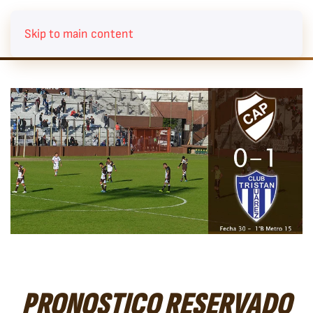
Skip to main content
PRONOSTICO RESERVADO