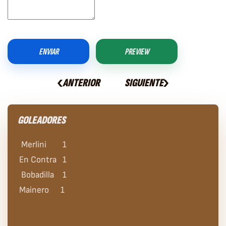
ENVIAR
PREVIEW
ANTERIOR
SIGUIENTE
GOLEADORES
Merlini
1
En Contra
1
Bobadilla
1
Mainero
1