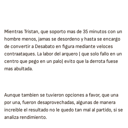
Mientras Tristan, que soporto mas de 35 minutos con un
hombre menos, jamas se desordeno y hasta se encargo
de convertir a Desabato en figura mediante veloces
contraataques. La labor del arquero ( que solo fallo en un
centro que pego en un palo) evito que la derrota fuese
mas abultada.
Aunque tambien se tuvieron opciones a favor, que una
por una, fueron desaprovechadas, algunas de manera
increible el resultado no le quedo tan mal al partido, si se
analiza rendimiento.