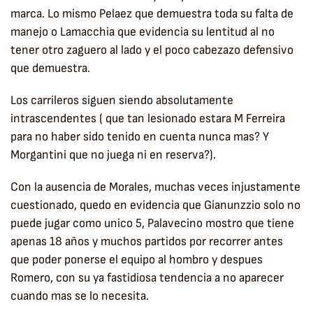
marca. Lo mismo Pelaez que demuestra toda su falta de
manejo o Lamacchia que evidencia su lentitud al no
tener otro zaguero al lado y el poco cabezazo defensivo
que demuestra.
Los carrileros siguen siendo absolutamente
intrascendentes ( que tan lesionado estara M Ferreira
para no haber sido tenido en cuenta nunca mas? Y
Morgantini que no juega ni en reserva?).
Con la ausencia de Morales, muchas veces injustamente
cuestionado, quedo en evidencia que Gianunzzio solo no
puede jugar como unico 5, Palavecino mostro que tiene
apenas 18 años y muchos partidos por recorrer antes
que poder ponerse el equipo al hombro y despues
Romero, con su ya fastidiosa tendencia a no aparecer
cuando mas se lo necesita.