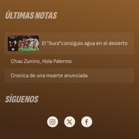
ÚLTIMAS NOTAS
El "Aura"consiguio agua en el desierto
Chau Zunino, Hola Palermo
Cronica de una muerte anunciada
SÍGUENOS