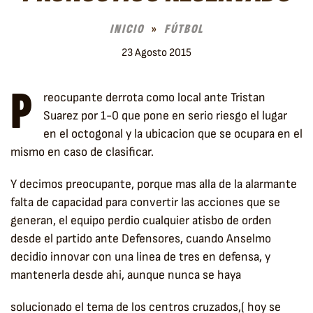
INICIO
FÚTBOL
23 Agosto 2015
P
reocupante derrota como local ante Tristan
Suarez por 1-0 que pone en serio riesgo el lugar
en el octogonal y la ubicacion que se ocupara en el
mismo en caso de clasificar.
Y decimos preocupante, porque mas alla de la alarmante
falta de capacidad para convertir las acciones que se
generan, el equipo perdio cualquier atisbo de orden
desde el partido ante Defensores, cuando Anselmo
decidio innovar con una linea de tres en defensa, y
mantenerla desde ahi, aunque nunca se haya
solucionado el tema de los centros cruzados,( hoy se