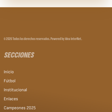
©
2026
Todos los derechos reservados.
Powered by
Idea InterNet
.
SECCIONES
Inicio
Fútbol
Institucional
Enlaces
Campeones 2025