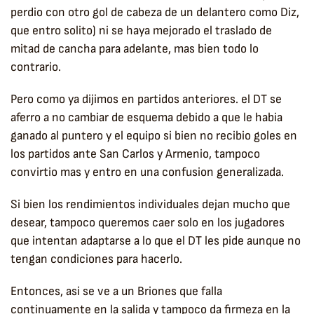
perdio con otro gol de cabeza de un delantero como Diz,
que entro solito) ni se haya mejorado el traslado de
mitad de cancha para adelante, mas bien todo lo
contrario.
Pero como ya dijimos en partidos anteriores. el DT se
aferro a no cambiar de esquema debido a que le habia
ganado al puntero y el equipo si bien no recibio goles en
los partidos ante San Carlos y Armenio, tampoco
convirtio mas y entro en una confusion generalizada.
Si bien los rendimientos individuales dejan mucho que
desear, tampoco queremos caer solo en los jugadores
que intentan adaptarse a lo que el DT les pide aunque no
tengan condiciones para hacerlo.
Entonces, asi se ve a un Briones que falla
continuamente en la salida y tampoco da firmeza en la