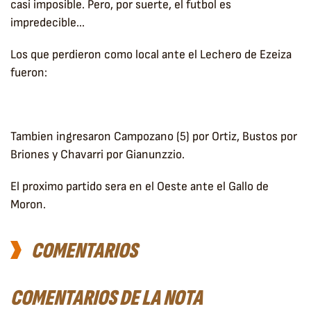
casi imposible. Pero, por suerte, el futbol es
impredecible...
Los que perdieron como local ante el Lechero de Ezeiza
fueron:
Tambien ingresaron Campozano (5) por Ortiz, Bustos por
Briones y Chavarri por Gianunzzio.
El proximo partido sera en el Oeste ante el Gallo de
Moron.
COMENTARIOS
COMENTARIOS DE LA NOTA