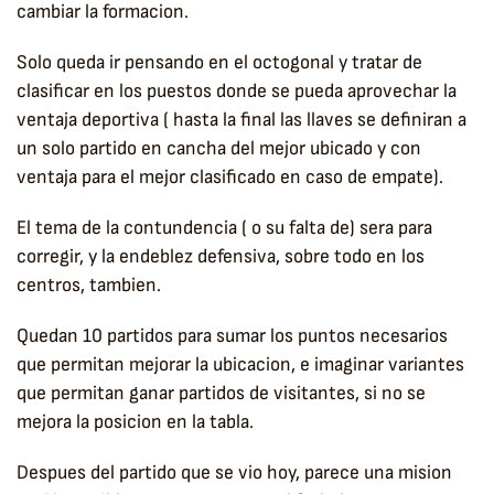
cambiar la formacion.
Solo queda ir pensando en el octogonal y tratar de
clasificar en los puestos donde se pueda aprovechar la
ventaja deportiva ( hasta la final las llaves se definiran a
un solo partido en cancha del mejor ubicado y con
ventaja para el mejor clasificado en caso de empate).
El tema de la contundencia ( o su falta de) sera para
corregir, y la endeblez defensiva, sobre todo en los
centros, tambien.
Quedan 10 partidos para sumar los puntos necesarios
que permitan mejorar la ubicacion, e imaginar variantes
que permitan ganar partidos de visitantes, si no se
mejora la posicion en la tabla.
Despues del partido que se vio hoy, parece una mision