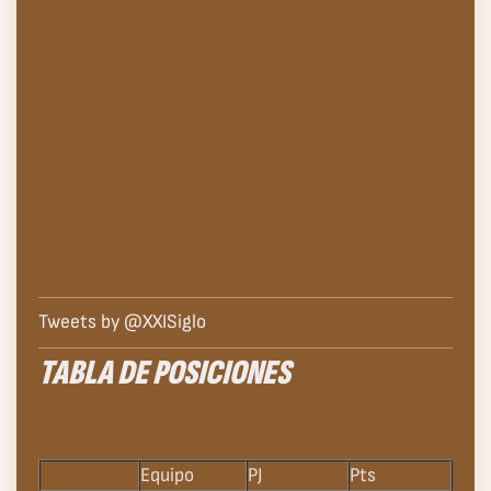
Tweets by @XXISiglo
TABLA DE POSICIONES
Equipo
PJ
Pts