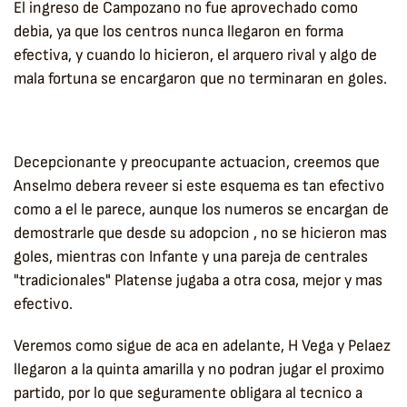
El ingreso de Campozano no fue aprovechado como
debia, ya que los centros nunca llegaron en forma
efectiva, y cuando lo hicieron, el arquero rival y algo de
mala fortuna se encargaron que no terminaran en goles.
Decepcionante y preocupante actuacion, creemos que
Anselmo debera reveer si este esquema es tan efectivo
como a el le parece, aunque los numeros se encargan de
demostrarle que desde su adopcion , no se hicieron mas
goles, mientras con Infante y una pareja de centrales
"tradicionales" Platense jugaba a otra cosa, mejor y mas
efectivo.
Veremos como sigue de aca en adelante, H Vega y Pelaez
llegaron a la quinta amarilla y no podran jugar el proximo
partido, por lo que seguramente obligara al tecnico a