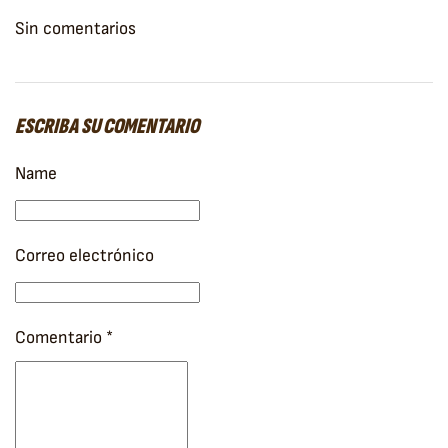
Sin comentarios
ESCRIBA SU COMENTARIO
Name
Correo electrónico
Comentario
*