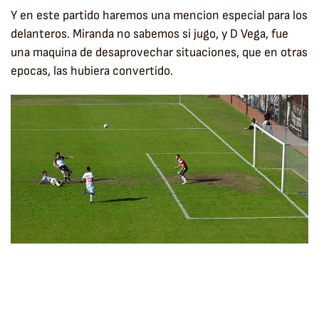
Y en este partido haremos una mencion especial para los
delanteros. Miranda no sabemos si jugo, y D Vega, fue
una maquina de desaprovechar situaciones, que en otras
epocas, las hubiera convertido.