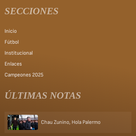
SECCIONES
Inicio
Fútbol
Institucional
Enlaces
Campeones 2025
ÚLTIMAS NOTAS
Chau Zunino, Hola Palermo