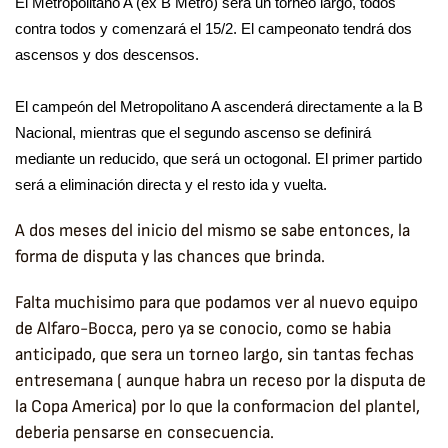
El Metropolitano A (ex B Metro) será un torneo largo, todos
contra todos y comenzará el 15/2. El campeonato tendrá dos
ascensos y dos descensos.
El campeón del Metropolitano A ascenderá directamente a la B
Nacional, mientras que el segundo ascenso se definirá
mediante un reducido, que será un octogonal. El primer partido
será a eliminación directa y el resto ida y vuelta.
A dos meses del inicio del mismo se sabe entonces, la
forma de disputa y las chances que brinda.
Falta muchisimo para que podamos ver al nuevo equipo
de Alfaro-Bocca, pero ya se conocio, como se habia
anticipado, que sera un torneo largo, sin tantas fechas
entresemana ( aunque habra un receso por la disputa de
la Copa America) por lo que la conformacion del plantel,
deberia pensarse en consecuencia.