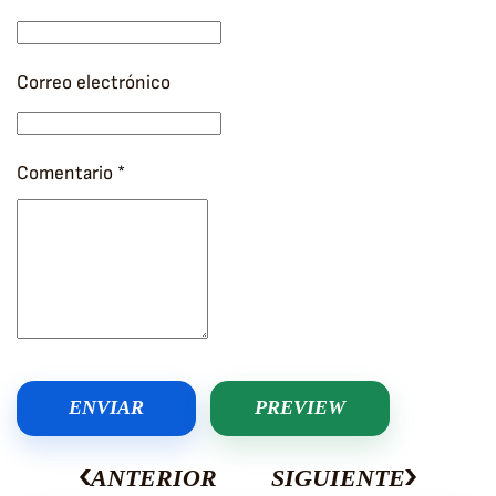
Correo electrónico
Comentario
*
ENVIAR
PREVIEW
ANTERIOR
SIGUIENTE