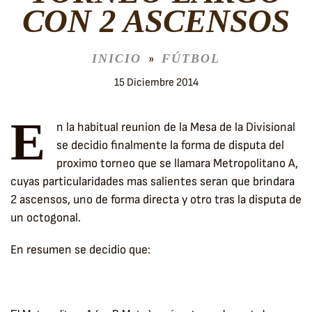
CON 2 ASCENSOS
INICIO
FÚTBOL
15 Diciembre 2014
E
n la habitual reunion de la Mesa de la Divisional
se decidio finalmente la forma de disputa del
proximo torneo que se llamara Metropolitano A,
cuyas particularidades mas salientes seran que brindara
2 ascensos, uno de forma directa y otro tras la disputa de
un octogonal.
En resumen se decidio que: