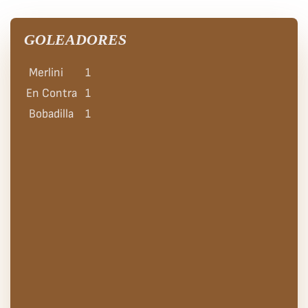
GOLEADORES
Merlini
1
En Contra
1
Bobadilla
1