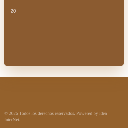
20
©
2026
Todos los derechos reservados.
Powered by
Idea
InterNet
.