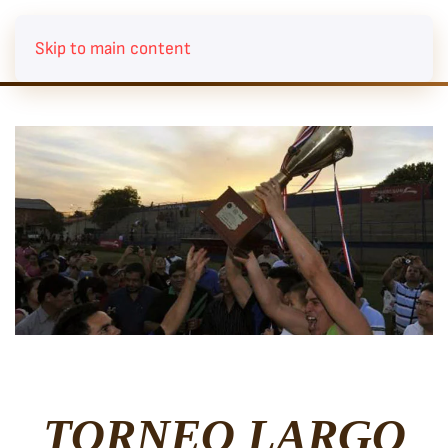
Skip to main content
TORNEO LARGO