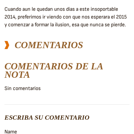
Cuando aun le quedan unos dias a este insoportable
2014, preferimos ir viendo con que nos esperara el 2015
y comenzar a formar la ilusion, esa que nunca se pierde.
COMENTARIOS
COMENTARIOS DE LA
NOTA
Sin comentarios
ESCRIBA SU COMENTARIO
Name